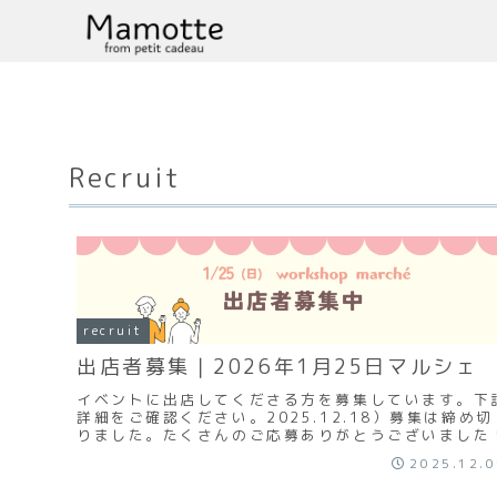
Recruit
recruit
出店者募集｜2026年1月25日マルシェ
イベントに出店してくださる方を募集しています。下
詳細をご確認ください。2025.12.18）募集は締め切
りました。たくさんのご応募ありがとうございました
2025.12.