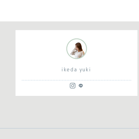
ikeda yuki