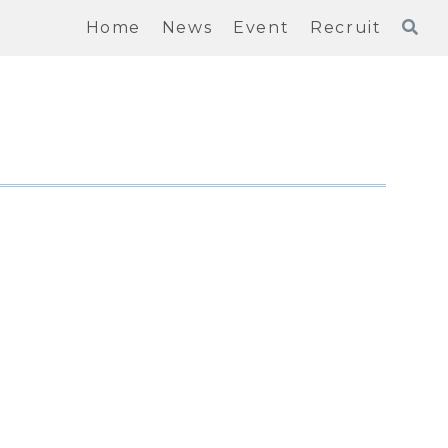
Home
News
Event
Recruit